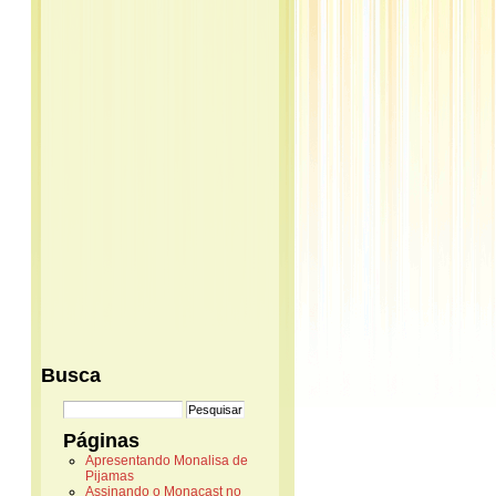
Busca
Páginas
Apresentando Monalisa de
Pijamas
Assinando o Monacast no