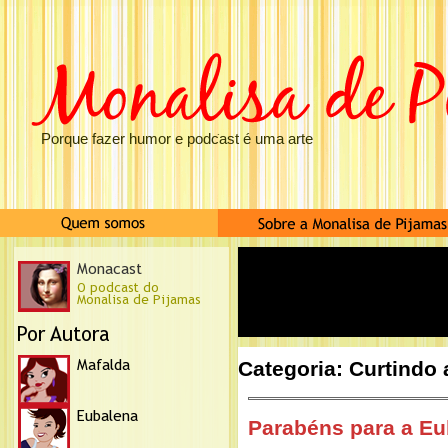
Porque fazer humor e podcast é uma arte
Categoria: Curtindo 
Parabéns para a Eu