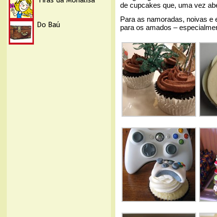
de cupcakes que, uma vez abe
Para as namoradas, noivas e 
para os amados – especialmen