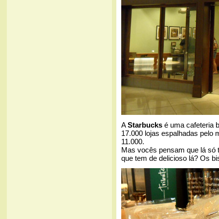
A
Starbucks
é uma cafeteria
17.000 lojas espalhadas pelo
11.000.
Mas vocês pensam que lá só 
que tem de delicioso lá? Os bi