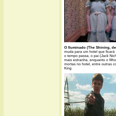
O Iluminado (The Shining, de
muda para um hotel que ficará 
o tempo passa, o pai (Jack Nic
mais estranha, enquanto o filh
mortas no hotel, entre outras c
King.