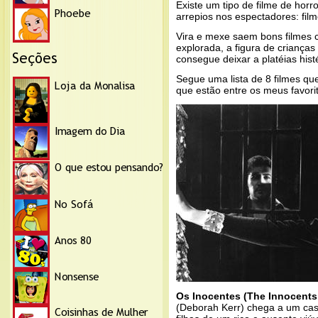
Existe um tipo de filme de hor
arrepios nos espectadores: film
Vira e mexe saem bons filmes
explorada, a figura de criança
consegue deixar a platéias hist
Segue uma lista de 8 filmes qu
que estão entre os meus favori
Os Inocentes (The Innocents,
(Deborah Kerr) chega a um cas