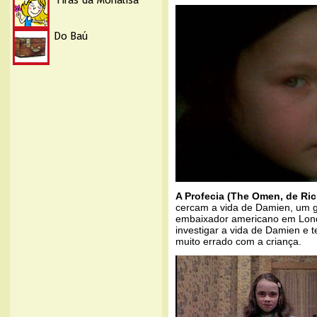
A Profecia (The Omen, de Ric
cercam a vida de Damien, um ga
embaixador americano em Lond
investigar a vida de Damien e 
muito errado com a criança.