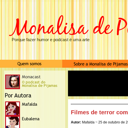
Porque fazer humor e podcast é uma arte
Filmes de terror com
Autor:
Mafalda ~ 25 de outubro de 