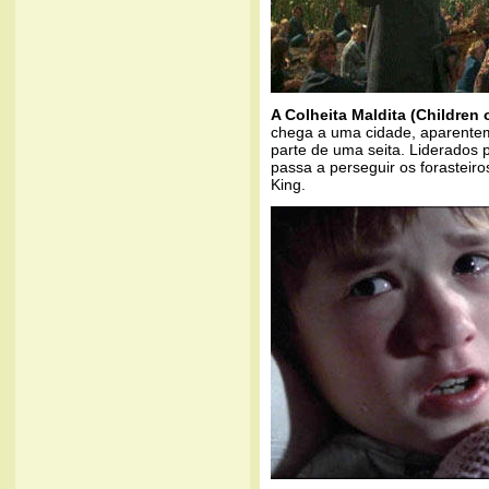
A Colheita Maldita (Children 
chega a uma cidade, aparente
parte de uma seita. Liderados 
passa a perseguir os forastei
King.