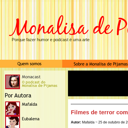
Porque fazer humor e podcast é uma arte
Filmes de terror com
Autor:
Mafalda ~ 25 de outubro de 