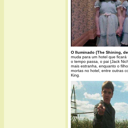
O Iluminado (The Shining, de
muda para um hotel que ficará 
o tempo passa, o pai (Jack Nic
mais estranha, enquanto o filh
mortas no hotel, entre outras c
King.