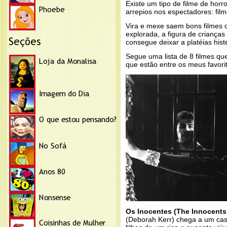
Existe um tipo de filme de hor
arrepios nos espectadores: film
Vira e mexe saem bons filmes
explorada, a figura de criança
consegue deixar a platéias hist
Segue uma lista de 8 filmes qu
que estão entre os meus favori
Os Inocentes (The Innocents,
(Deborah Kerr) chega a um cas