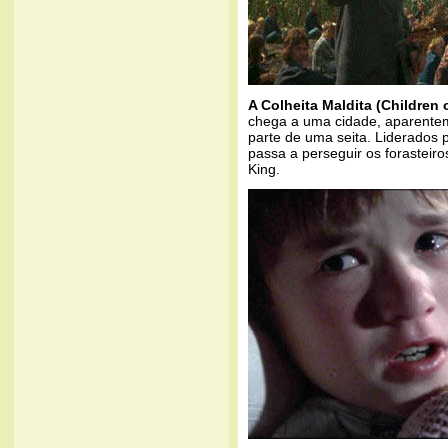
A Colheita Maldita (Children 
chega a uma cidade, aparente
parte de uma seita. Liderados 
passa a perseguir os forastei
King.