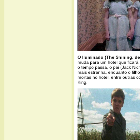
O Iluminado (The Shining, de
muda para um hotel que ficará 
o tempo passa, o pai (Jack Nic
mais estranha, enquanto o filh
mortas no hotel, entre outras c
King.