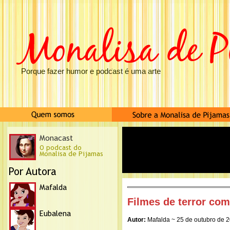
Porque fazer humor e podcast é uma arte
Filmes de terror com
Autor:
Mafalda ~ 25 de outubro de 