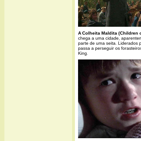
A Colheita Maldita (Children 
chega a uma cidade, aparente
parte de uma seita. Liderados 
passa a perseguir os forastei
King.