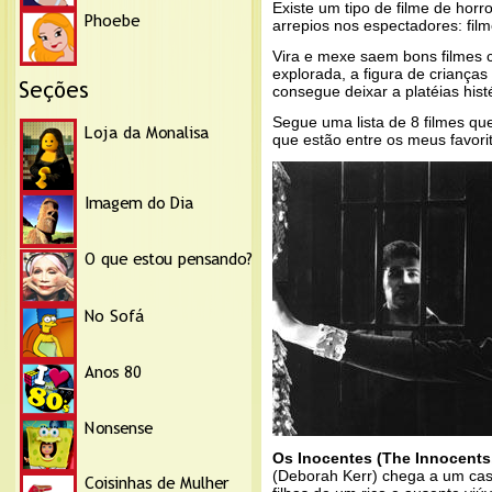
Existe um tipo de filme de hor
arrepios nos espectadores: film
Vira e mexe saem bons filmes
explorada, a figura de criança
consegue deixar a platéias hist
Segue uma lista de 8 filmes qu
que estão entre os meus favori
Os Inocentes (The Innocents,
(Deborah Kerr) chega a um cas