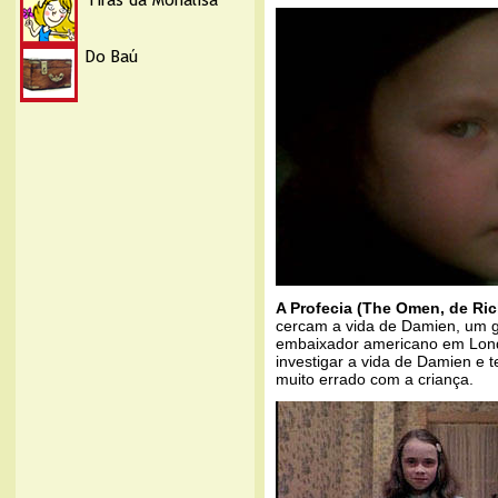
A Profecia (The Omen, de Ric
cercam a vida de Damien, um ga
embaixador americano em Lond
investigar a vida de Damien e 
muito errado com a criança.