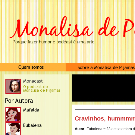
Porque fazer humor e podcast é uma arte
Cravinhos, hummm
Autor:
Eubalena ~ 23 de setembro 