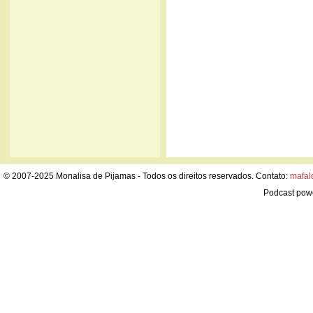
© 2007-2025 Monalisa de Pijamas - Todos os direitos reservados. Contato:
mafal
Podcast pow