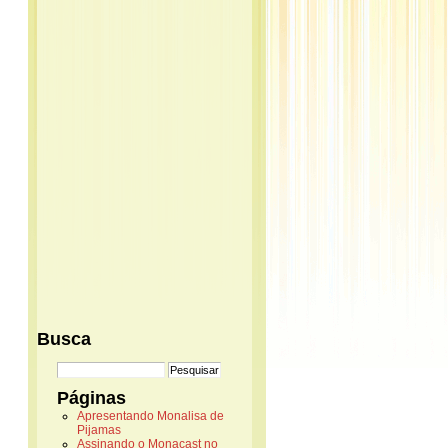
Busca
Páginas
Apresentando Monalisa de
Pijamas
Assinando o Monacast no