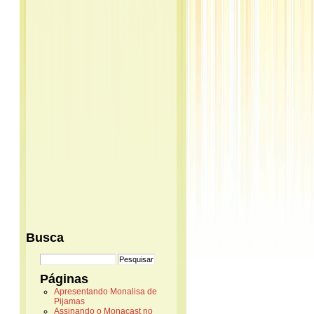
Busca
Páginas
Apresentando Monalisa de
Pijamas
Assinando o Monacast no