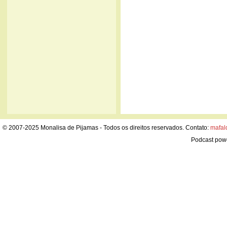
© 2007-2025 Monalisa de Pijamas - Todos os direitos reservados. Contato:
mafal
Podcast pow