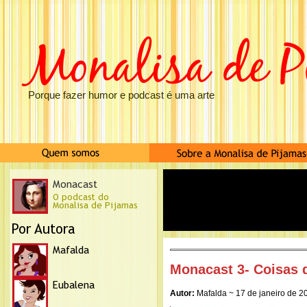
Porque fazer humor e podcast é uma arte
Monacast 3- Coisas 
Autor:
Mafalda ~ 17 de janeiro de 2