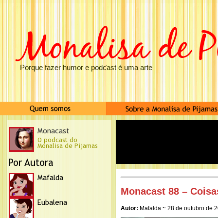
Porque fazer humor e podcast é uma arte
Monacast 88 – Coisa
Autor:
Mafalda ~ 28 de outubro de 