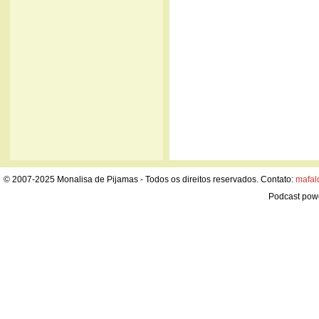
© 2007-2025 Monalisa de Pijamas - Todos os direitos reservados. Contato:
mafal
Podcast pow