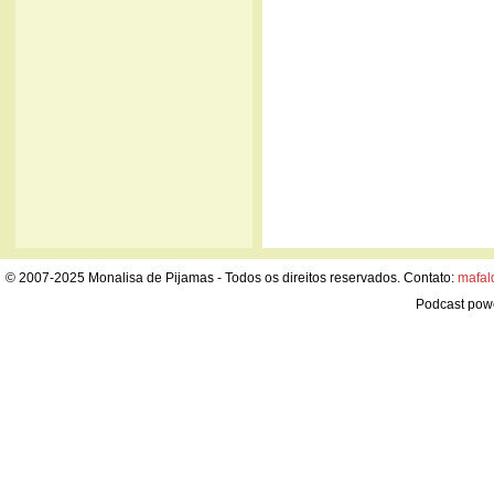
© 2007-2025 Monalisa de Pijamas - Todos os direitos reservados. Contato:
mafal
Podcast pow