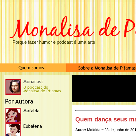
Porque fazer humor e podcast é uma arte
Quem dança seus ma
Autor:
Mafalda ~ 28 de junho de 20