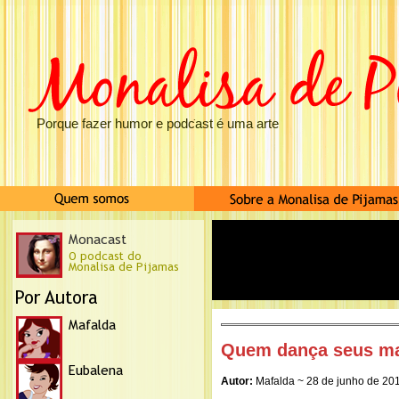
Porque fazer humor e podcast é uma arte
Quem dança seus ma
Autor:
Mafalda ~ 28 de junho de 20