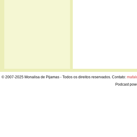
© 2007-2025 Monalisa de Pijamas - Todos os direitos reservados. Contato:
mafal
Podcast pow