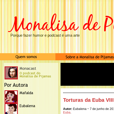
Porque fazer humor e podcast é uma arte
Torturas da Euba VIII
Autor:
Eubalena ~ 7 de junho de 20
Euba
.