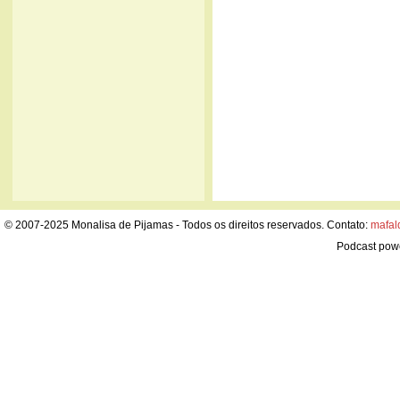
© 2007-2025 Monalisa de Pijamas - Todos os direitos reservados. Contato:
mafal
Podcast pow