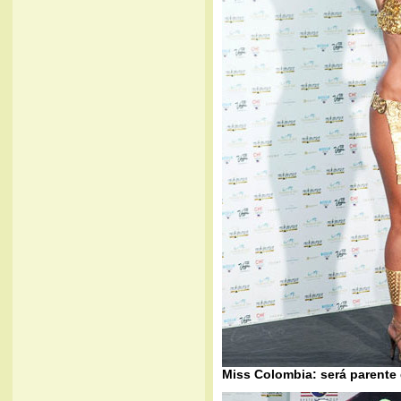
Miss Colombia: será parente