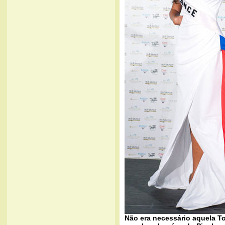
Não era necessário aquela Tor