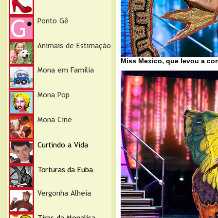
Miss Mexico, que levou a co