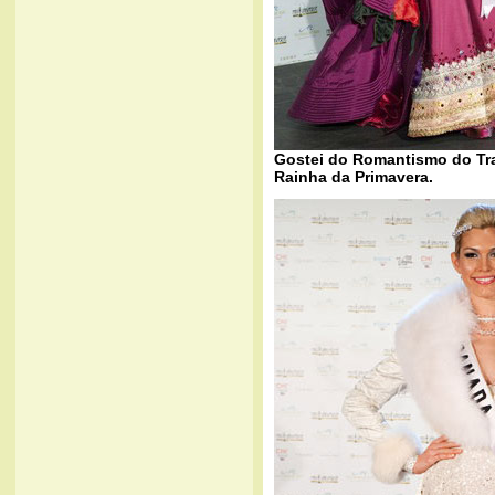
Gostei do Romantismo do Tra
Rainha da Primavera.