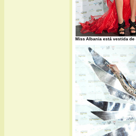
Miss Albania está vestida de