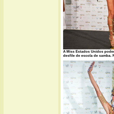
A Miss Estados Unidos poder
desfile de escola de samba.