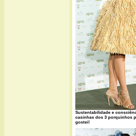
Sustentabilidade e consciênc
casinhas dos 3 porquinhos pa
gostei!