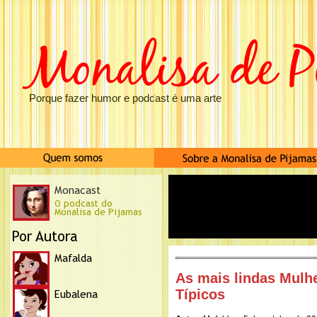
Porque fazer humor e podcast é uma arte
As mais lindas Mulh
Típicos