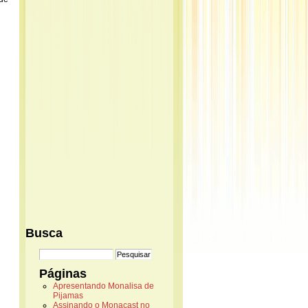
Busca
Páginas
Apresentando Monalisa de
Pijamas
Assinando o Monacast no