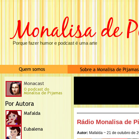
Porque fazer humor e podcast é uma arte
Rádio Monalisa de P
Autor:
Mafalda ~ 21 de outubro de 