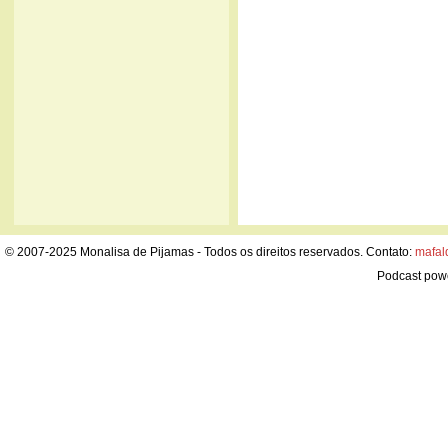
© 2007-2025 Monalisa de Pijamas - Todos os direitos reservados. Contato:
mafal
Podcast pow