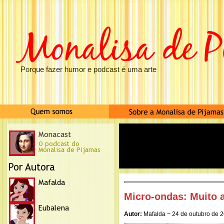
Porque fazer humor e podcast é uma arte
Micro-ondas: Muito 
Autor:
Mafalda ~ 24 de outubro de 