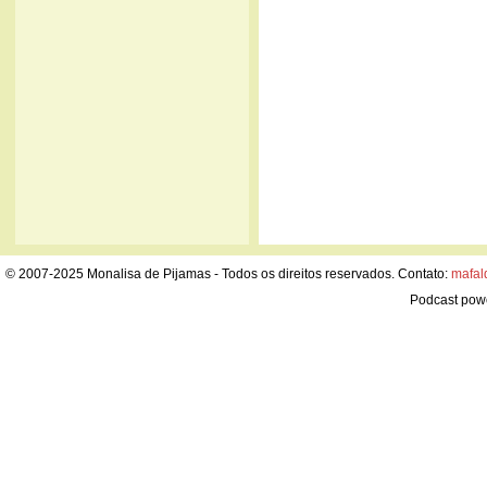
© 2007-2025 Monalisa de Pijamas - Todos os direitos reservados. Contato:
mafal
Podcast pow