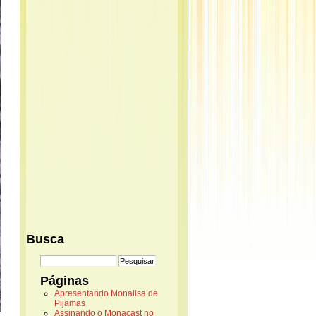
Busca
Páginas
Apresentando Monalisa de
Pijamas
Assinando o Monacast no