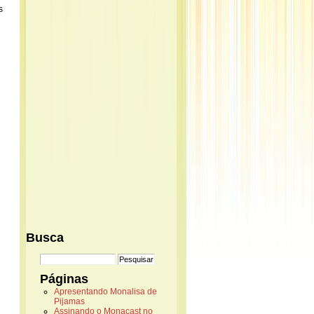
s
Busca
Páginas
Apresentando Monalisa de
Pijamas
Assinando o Monacast no