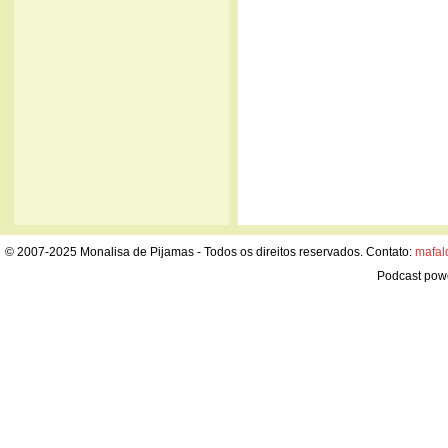
© 2007-2025 Monalisa de Pijamas - Todos os direitos reservados. Contato:
mafal
Podcast pow