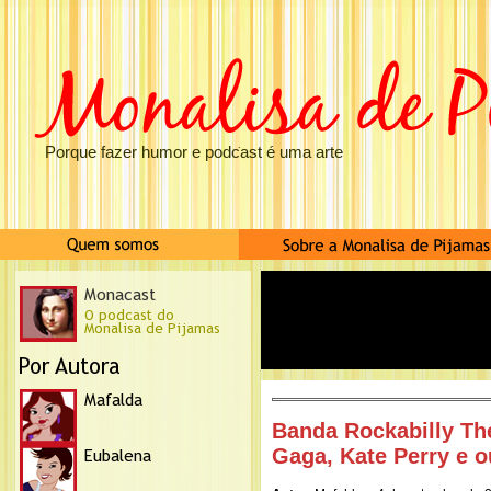
Porque fazer humor e podcast é uma arte
Banda Rockabilly Th
Gaga, Kate Perry e o