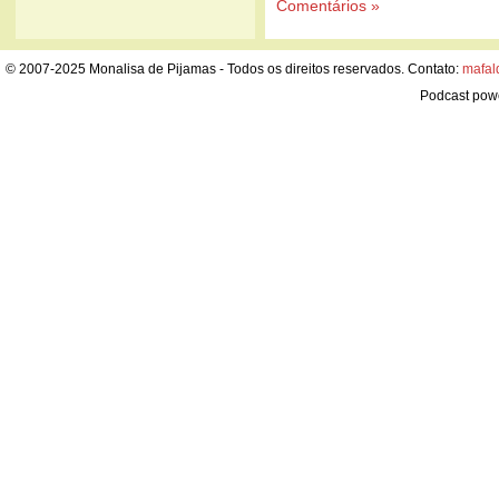
Comentários »
© 2007-2025 Monalisa de Pijamas - Todos os direitos reservados. Contato:
mafal
Podcast pow