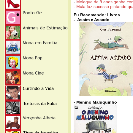
-
Moleque de 9 anos ganha con
-
Mula faz sucesso pintando qu
Eu Recomendo: Livros
- Assim e Assado
- Menino Maluquinho