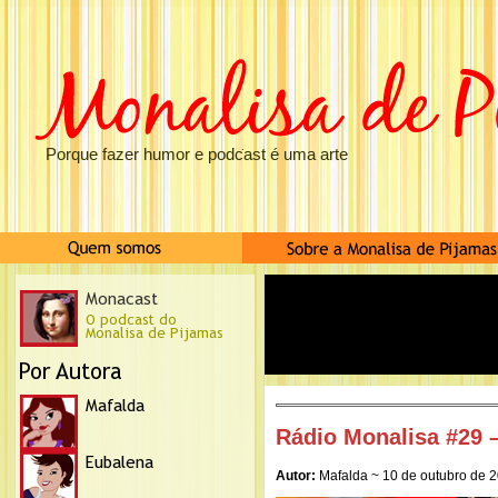
Porque fazer humor e podcast é uma arte
Rádio Monalisa #29 –
Autor:
Mafalda ~ 10 de outubro de 