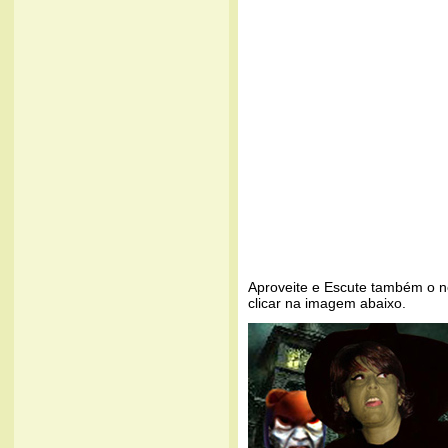
Aproveite e Escute também o n
clicar na imagem abaixo.