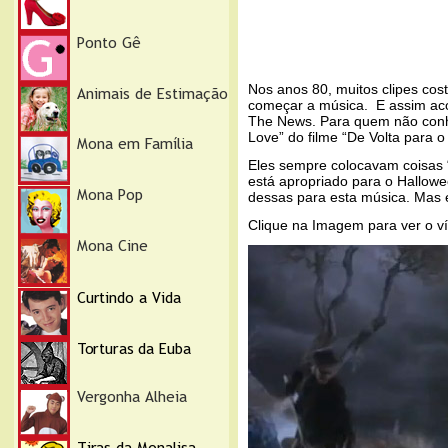
Nos anos 80, muitos clipes co
começar a música. E assim ac
The News. Para quem não conhe
Love” do filme “De Volta para o
Eles sempre colocavam coisas 
está apropriado para o Hallowee
dessas para esta música. Mas
Clique na Imagem para ver o v