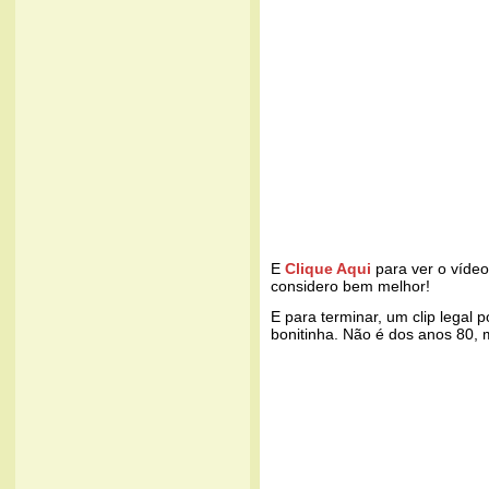
E
Clique Aqui
para ver o vídeo 
considero bem melhor!
E para terminar, um clip legal
bonitinha. Não é dos anos 80, 