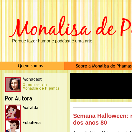
Porque fazer humor e podcast é uma arte
Semana Halloween: r
dos anos 80